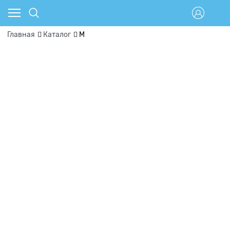
Главная
Каталог
М