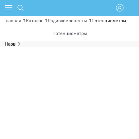
Главная
Каталог
Радиокомпоненты
Потенциометры
Потенциометры
Назв