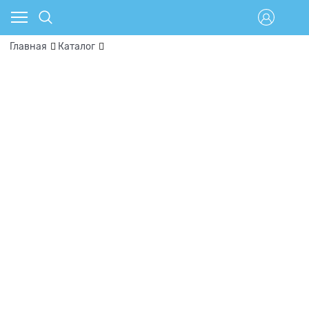
Главная
Каталог