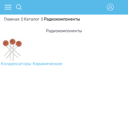
Главная
Каталог
Радиокомпоненты
Радиокомпоненты
Конденсаторы Керамические