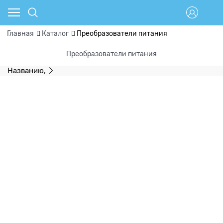
Главная
Каталог
Преобразователи питания
Преобразователи питания
Названию,