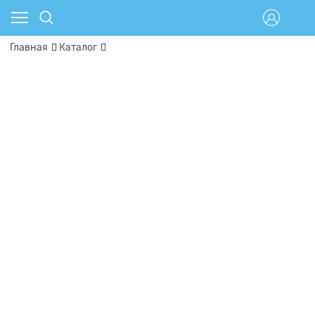
Главная
Каталог