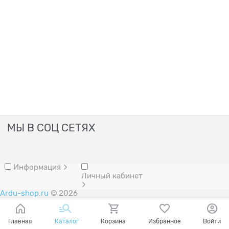
МЫ В СОЦ СЕТЯХ
Информация
Личный кабинет
Ardu-shop.ru
© 2026
Главная
Каталог
Корзина
Избранное
Войти