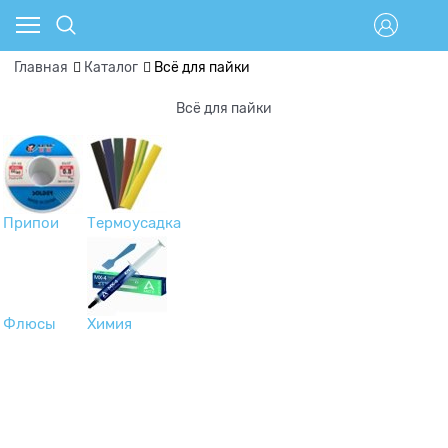
Главная
Каталог
Всё для пайки
Всё для пайки
Припои
Термоусадка
Флюсы
Химия