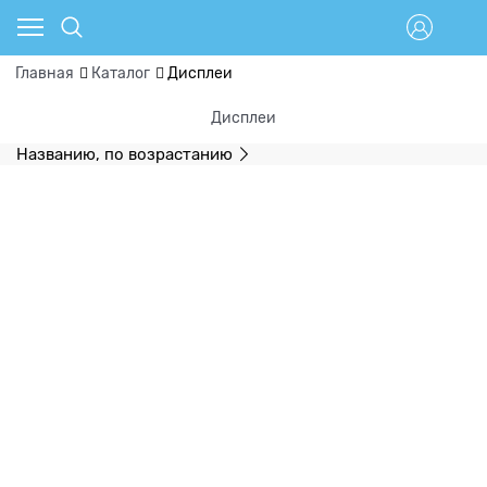
Главная
Каталог
Дисплеи
Дисплеи
Названию, по возрастанию