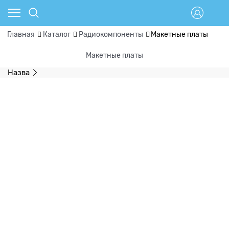
Главная
Каталог
Радиокомпоненты
Макетные платы
Макетные платы
Назва