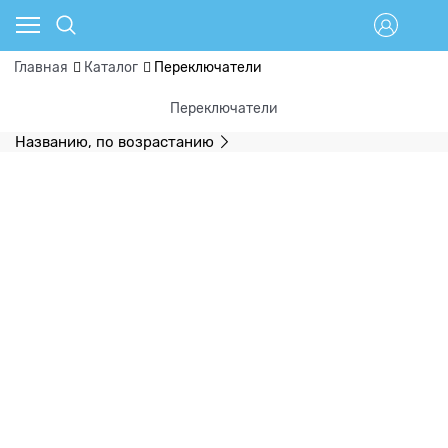
Главная
Каталог
Переключатели
Переключатели
Названию, по возрастанию