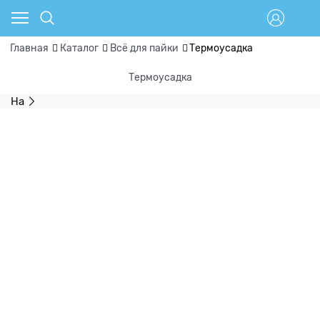
Главная
Каталог
Всё для пайки
Термоусадка
Термоусадка
На