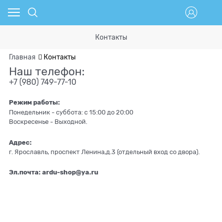
Контакты
Главная
Контакты
Наш телефон:
+7 (980) 749-77-10
Режим работы:
Понедельник - суббота: c 15:00 до 20:00
Воскресенье - Выходной.
Адрес:
г. Ярославль, проспект Ленина,д.3 (отдельный вход со двора).
Эл.почта: ardu-shop@ya.ru