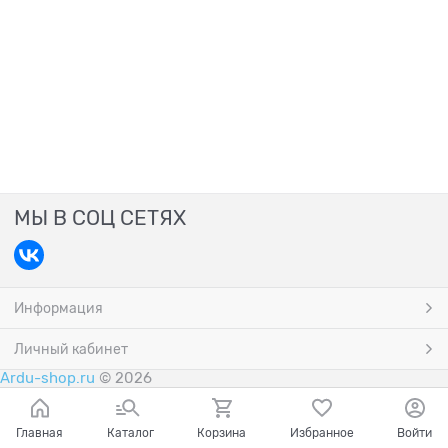
МЫ В СОЦ СЕТЯХ
Информация
Личный кабинет
Ardu-shop.ru
© 2026
Главная
Каталог
Корзина
Избранное
Войти